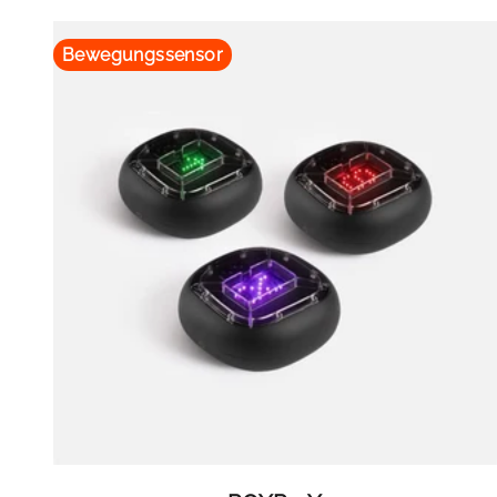
Bewegungssensor