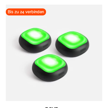
Bis zu 24 verbinden